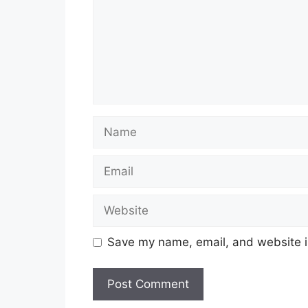
Name
Email
Website
Save my name, email, and website in