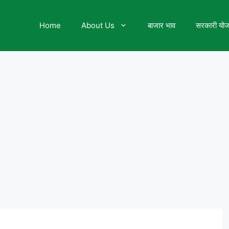
Home
About Us
बाजार भाव
सरकारी यो