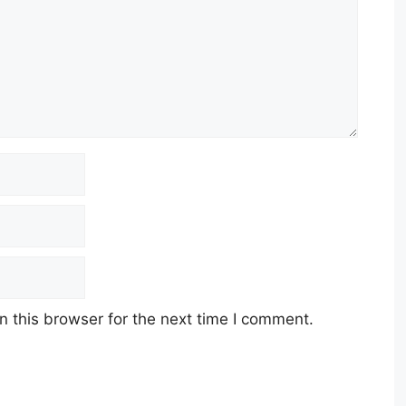
 this browser for the next time I comment.