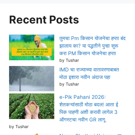
Recent Posts
तुमचा Pm किसान योजनेचा हप्ता बंद
झालाय का? या पद्धतीने पुन्हा सुरू
करा PM किसान योजनेचा हप्ता
by Tushar
IMD चा राज्याच्या वातावरणाबाबत
मोठा इशारा नवीन अंदाज पहा
by Tushar
e-Pik Pahani 2026:
शेतकऱ्यांसाठी मोठा बदल! आता ई
पिक पाहणी अशी करावी लागेल 3
ऑगस्टचा नवीन GR लागू
by Tushar