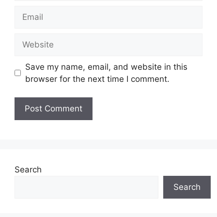
Email
Website
Save my name, email, and website in this
browser for the next time I comment.
Search
Search