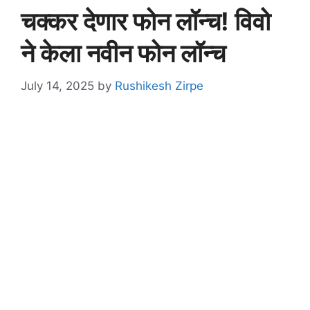
चक्कर देणार फोन लॉन्च! विवो
ने केला नवीन फोन लॉन्च
July 14, 2025
by
Rushikesh Zirpe