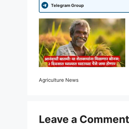
Telegram Group
Agriculture News
Leave a Commen