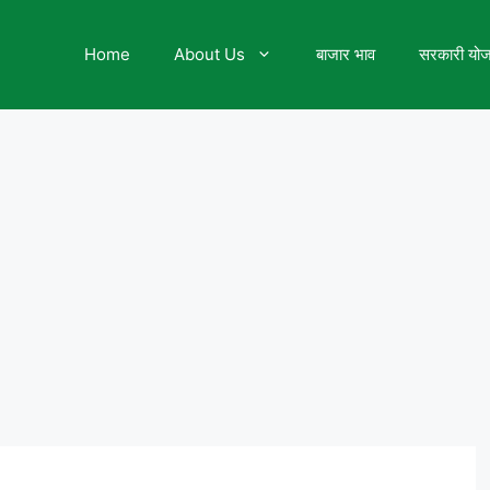
Home
About Us
बाजार भाव
सरकारी यो