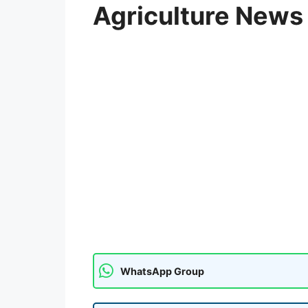
Agriculture News
WhatsApp Group