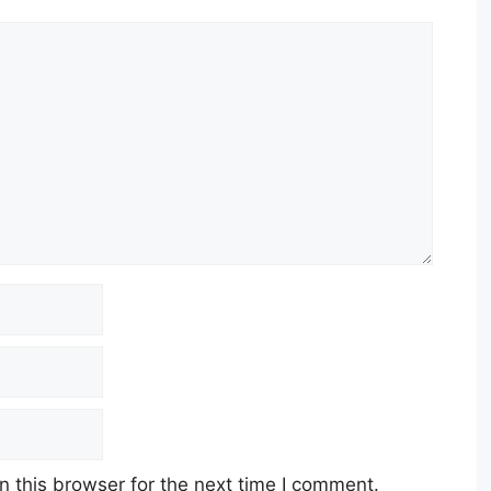
 this browser for the next time I comment.