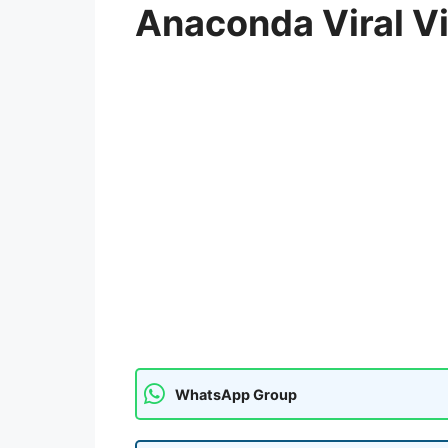
Anaconda Viral V
WhatsApp Group