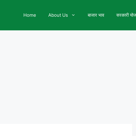
Home
About Us
बाजार भाव
सरकारी यो