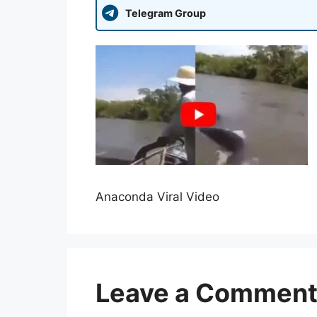
Telegram Group
Anaconda Viral Video
Leave a Commen