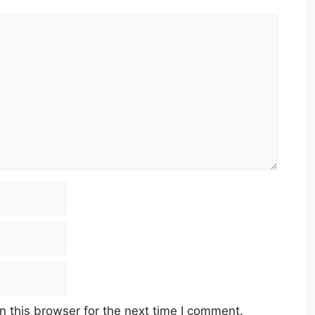
 this browser for the next time I comment.