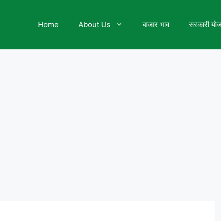
Home
About Us
बाजार भाव
सरकारी यो