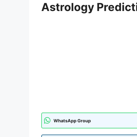
Astrology Predict
WhatsApp Group