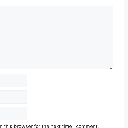
 this browser for the next time I comment.