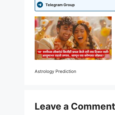
Telegram Group
Astrology Prediction
Leave a Commen