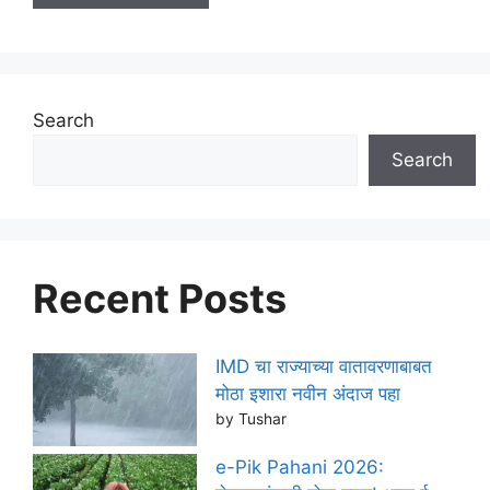
Search
Search
Recent Posts
IMD चा राज्याच्या वातावरणाबाबत
मोठा इशारा नवीन अंदाज पहा
by Tushar
e-Pik Pahani 2026: