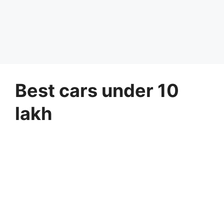
Best cars under 10
lakh