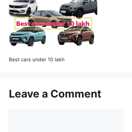
Best cars under 10 lakh
Leave a Comment
Comment