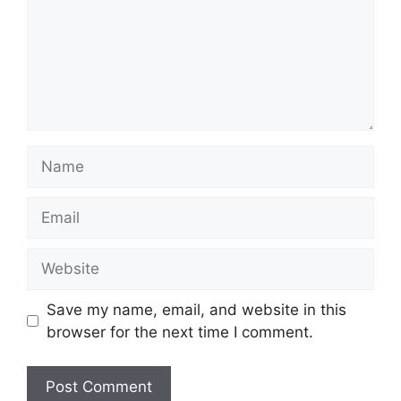
Name
Email
Website
Save my name, email, and website in this
browser for the next time I comment.