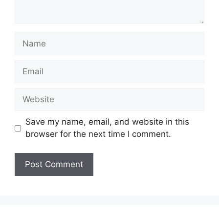
Name
Email
Website
Save my name, email, and website in this
browser for the next time I comment.