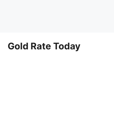
Gold Rate Today