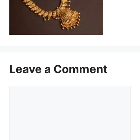
Leave a Comment
Comment