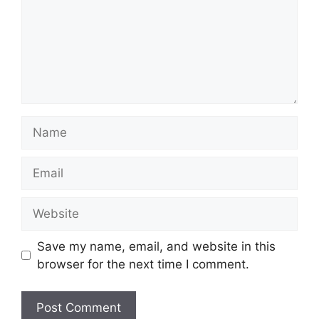
Name
Email
Website
Save my name, email, and website in this
browser for the next time I comment.