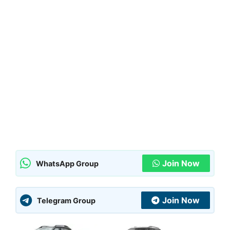
Join Now
WhatsApp Group
Join Now
Telegram Group