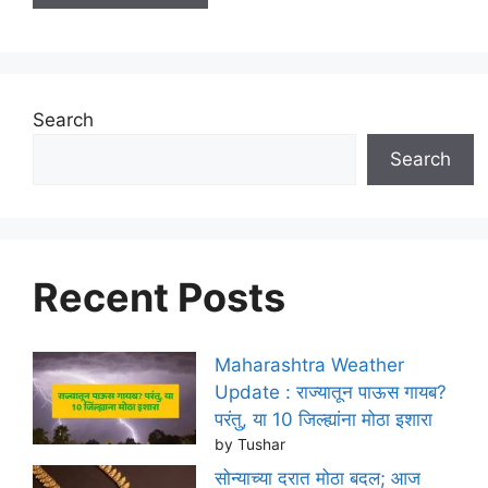
Search
Search
Recent Posts
Maharashtra Weather
Update : राज्यातून पाऊस गायब?
परंतु, या 10 जिल्ह्यांना मोठा इशारा
by Tushar
सोन्याच्या दरात मोठा बदल; आज