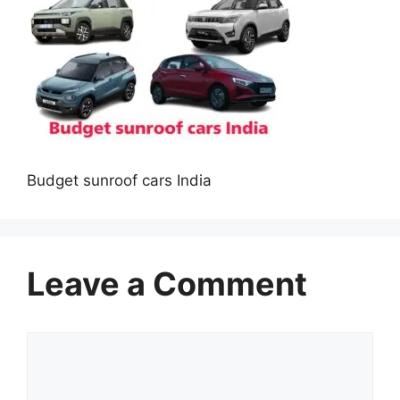
Budget sunroof cars India
Leave a Comment
Comment