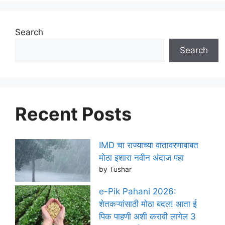
Search
Search
Recent Posts
IMD चा राज्याच्या वातावरणाबाबत
मोठा इशारा नवीन अंदाज पहा
by Tushar
e-Pik Pahani 2026:
शेतकऱ्यांसाठी मोठा बदल! आता ई
पिक पाहणी अशी करावी लागेल 3