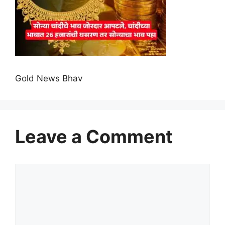
Gold News Bhav
Leave a Comment
Comment