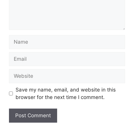
Name
Email
Website
Save my name, email, and website in this
browser for the next time I comment.