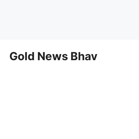
Gold News Bhav