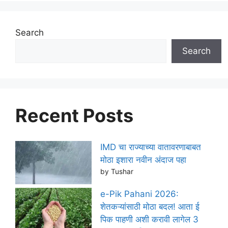
Search
Search
Recent Posts
IMD चा राज्याच्या वातावरणाबाबत
मोठा इशारा नवीन अंदाज पहा
by Tushar
e-Pik Pahani 2026:
शेतकऱ्यांसाठी मोठा बदल! आता ई
पिक पाहणी अशी करावी लागेल 3