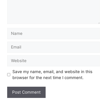
Name
Email
Website
Save my name, email, and website in this
browser for the next time I comment.