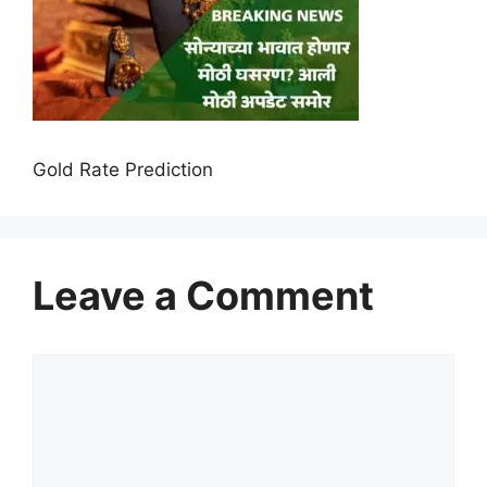
Gold Rate Prediction
Leave a Comment
Comment