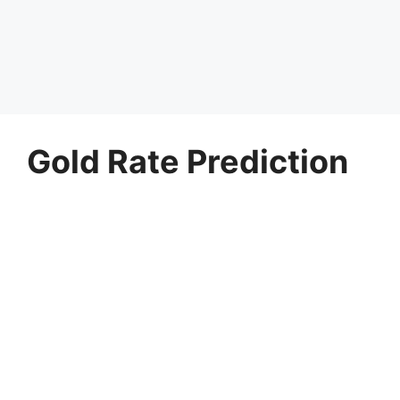
Gold Rate Prediction