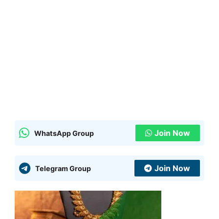
Join Now
WhatsApp Group
Join Now
Telegram Group