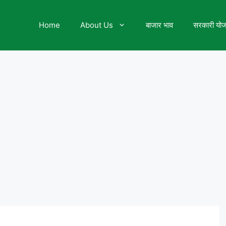
Home
About Us
बाजार भाव
सरकारी यो