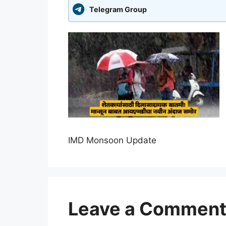
Telegram Group
IMD Monsoon Update
Leave a Commen