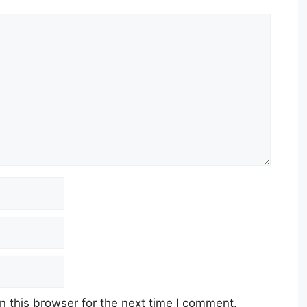
 this browser for the next time I comment.