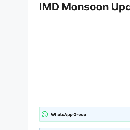
IMD Monsoon Up
WhatsApp Group