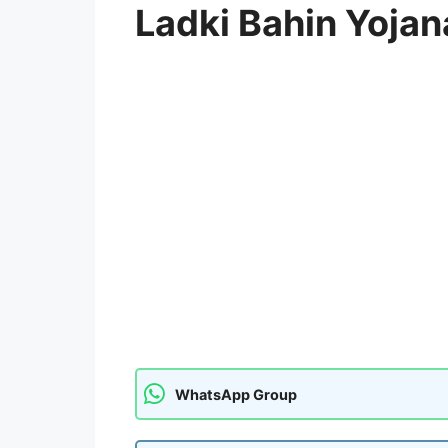
Ladki Bahin Yojan
WhatsApp Group