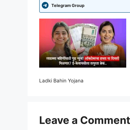
Telegram Group
Ladki Bahin Yojana
Leave a Commen