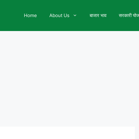
Home
About Us
बाजार भाव
सरकारी यो