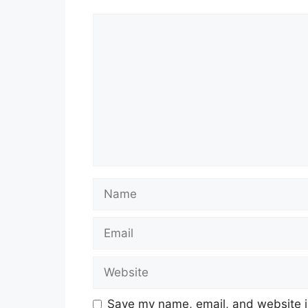
Comment
Name
Email
Website
Save my name, email, and website in