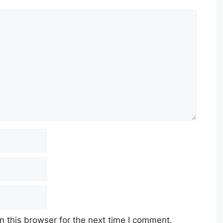
 this browser for the next time I comment.