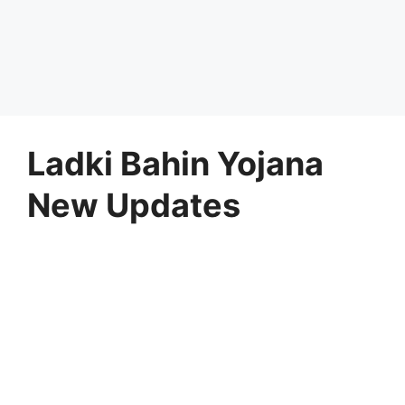
Ladki Bahin Yojana
New Updates