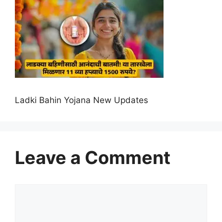
Ladki Bahin Yojana New Updates
Leave a Comment
Comment