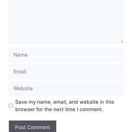
Name
Email
Website
Save my name, email, and website in this
browser for the next time I comment.