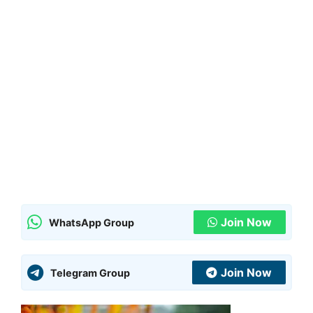
Join Now
WhatsApp Group
Join Now
Telegram Group