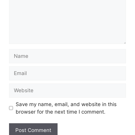
Name
Email
Website
Save my name, email, and website in this
browser for the next time I comment.