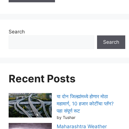
Search
Search
Recent Posts
या दोन जिल्ह्यांमध्ये होणार मोठा
महामार्ग, 10 हजार कोटींचा प्लॅन?
पहा संपूर्ण रूट
by Tushar
Maharashtra Weather