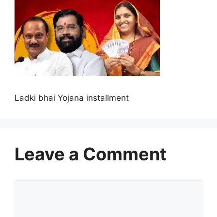
Ladki bhai Yojana installment
Leave a Comment
Comment