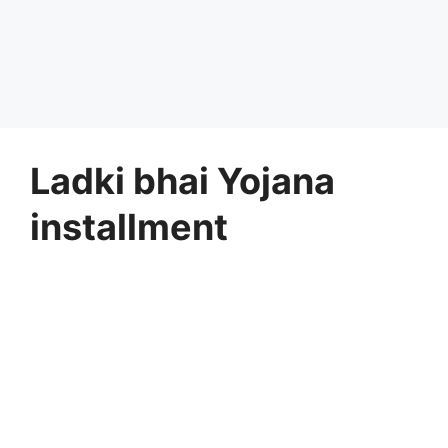
Ladki bhai Yojana
installment