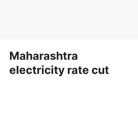
Maharashtra
electricity rate cut