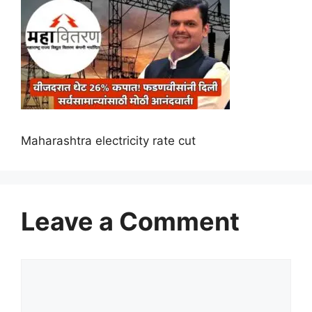
Maharashtra electricity rate cut
Leave a Comment
Comment