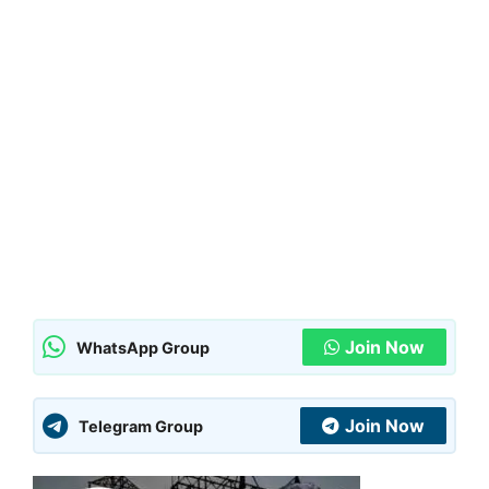
Join Now
WhatsApp Group
Join Now
Telegram Group