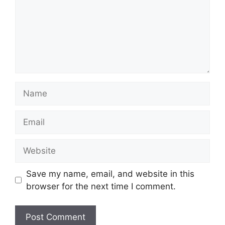
Name
Email
Website
Save my name, email, and website in this
browser for the next time I comment.