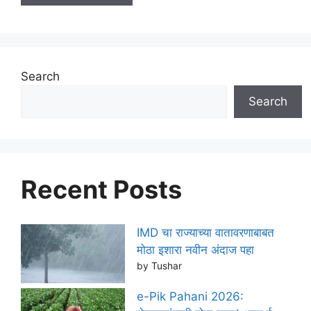
Search
Search
Recent Posts
IMD चा राज्याच्या वातावरणाबाबत
मोठा इशारा नवीन अंदाज पहा
by Tushar
e-Pik Pahani 2026: