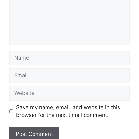
Name
Email
Website
Save my name, email, and website in this
browser for the next time I comment.