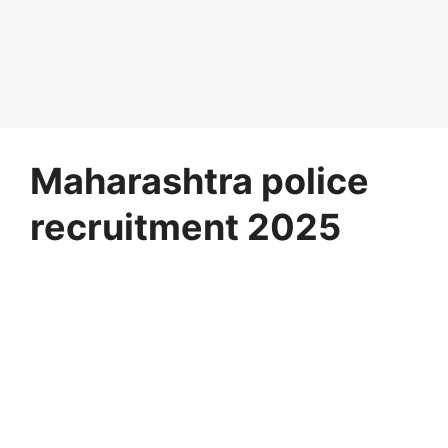
Maharashtra police
recruitment 2025