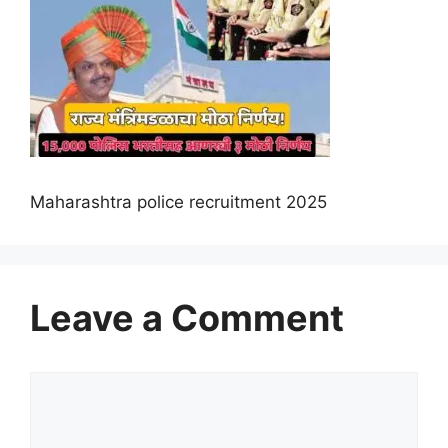
Maharashtra police recruitment 2025
Leave a Comment
Comment