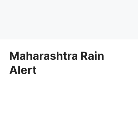
Maharashtra Rain
Alert