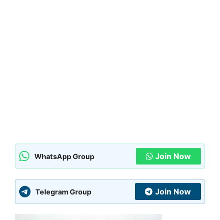
Join Now
WhatsApp Group
Join Now
Telegram Group