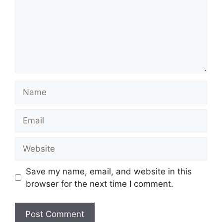
Name
Email
Website
Save my name, email, and website in this
browser for the next time I comment.