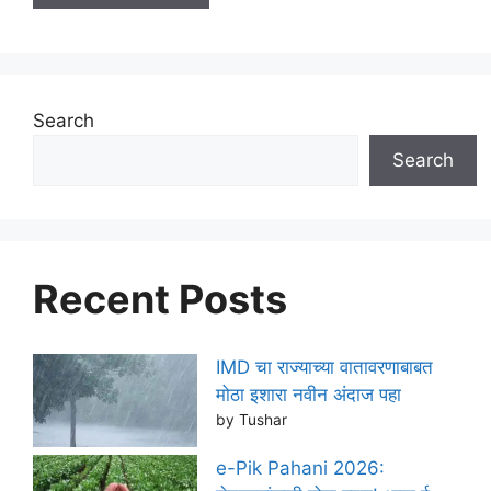
Search
Search
Recent Posts
IMD चा राज्याच्या वातावरणाबाबत
मोठा इशारा नवीन अंदाज पहा
by Tushar
e-Pik Pahani 2026: