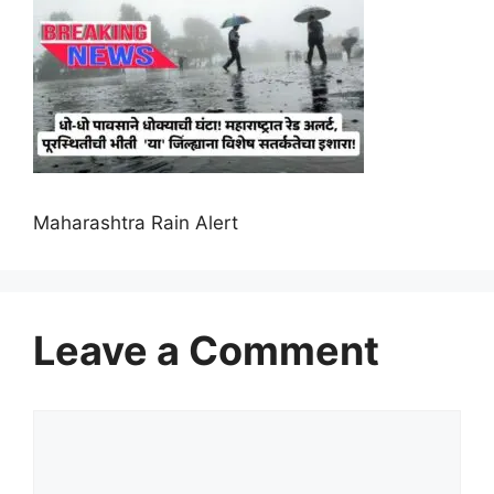
Maharashtra Rain Alert
Leave a Comment
Comment