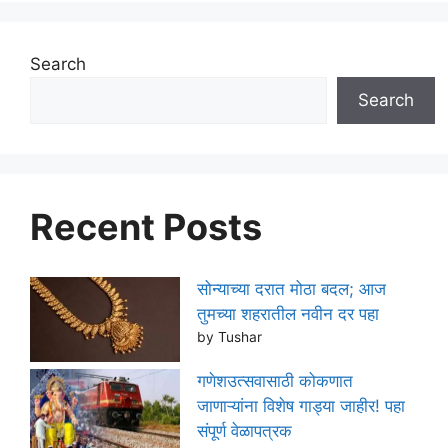
Search
Search
Recent Posts
सोन्याच्या दरात मोठा बदल; आज
तुमच्या शहरातील नवीन दर पहा
by Tushar
गणेशउत्सवासाठी कोकणात
जाणाऱ्यांना विशेष गाड्या जाहीर! पहा
संपूर्ण वेळापत्रक