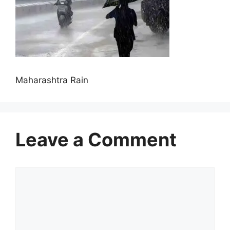
Maharashtra Rain
Leave a Comment
Comment