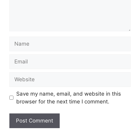
Name
Email
Website
Save my name, email, and website in this
browser for the next time I comment.