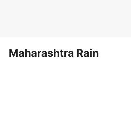
Maharashtra Rain