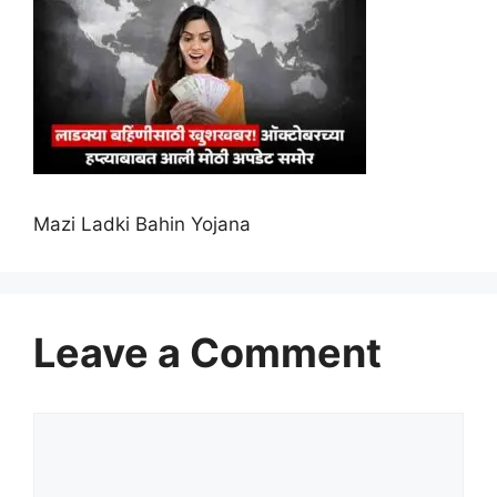
Mazi Ladki Bahin Yojana
Leave a Comment
Comment