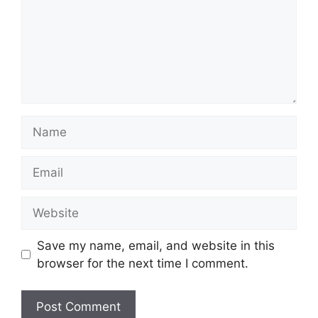
Name
Email
Website
Save my name, email, and website in this
browser for the next time I comment.