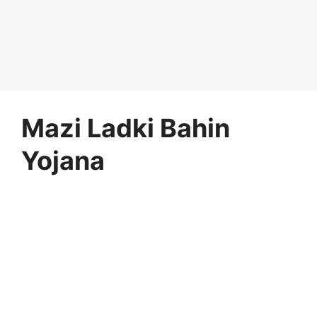
Mazi Ladki Bahin
Yojana