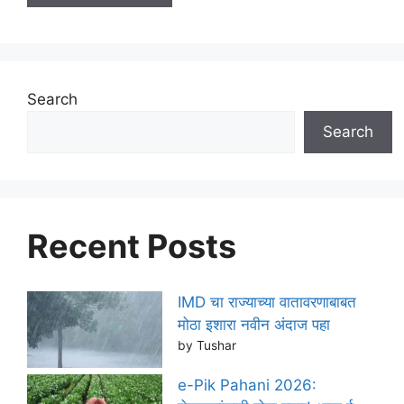
Search
Search
Recent Posts
IMD चा राज्याच्या वातावरणाबाबत
मोठा इशारा नवीन अंदाज पहा
by Tushar
e-Pik Pahani 2026: