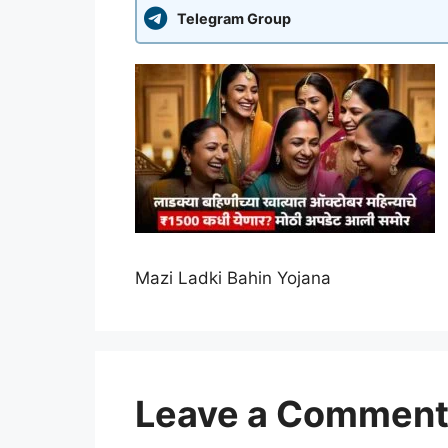
Telegram Group
Mazi Ladki Bahin Yojana
Leave a Commen