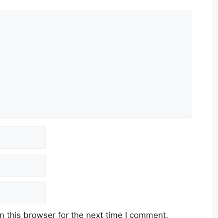
 this browser for the next time I comment.