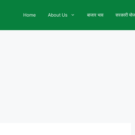
Home
About Us
बाजार भाव
सरकारी यो