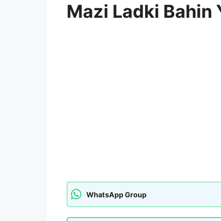
Mazi Ladki Bahin 
WhatsApp Group