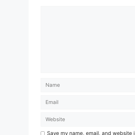
Comment
Name
Email
Website
Save my name, email, and website in