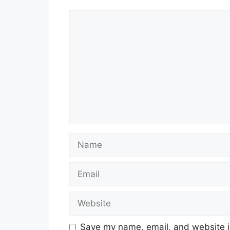
Comment
Name
Email
Website
Save my name, email, and website in