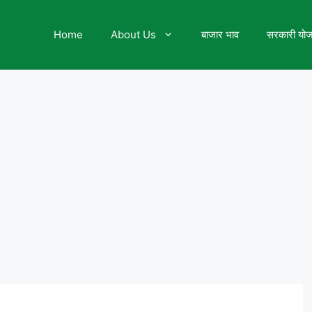
Home
About Us
बाजार भाव
सरकारी यो