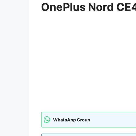
OnePlus Nord CE4
WhatsApp Group