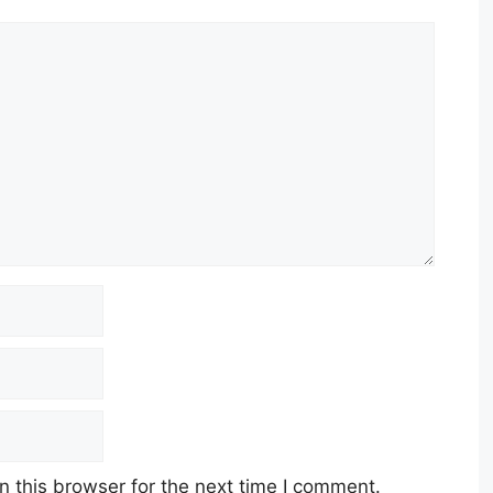
 this browser for the next time I comment.