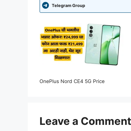
Telegram Group
OnePlus Nord CE4 5G Price
Leave a Commen