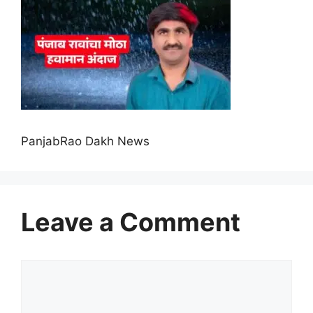
PanjabRao Dakh News
Leave a Comment
Comment