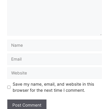
Name
Email
Website
Save my name, email, and website in this
browser for the next time I comment.