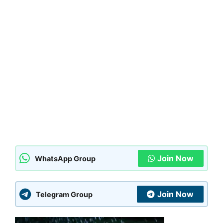
Join Now
WhatsApp Group
Join Now
Telegram Group