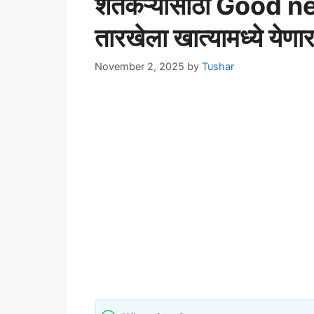
शेतकऱ्यांसाठी Good ne
तारखेला खात्यामध्ये ये
November 2, 2025
by
Tushar