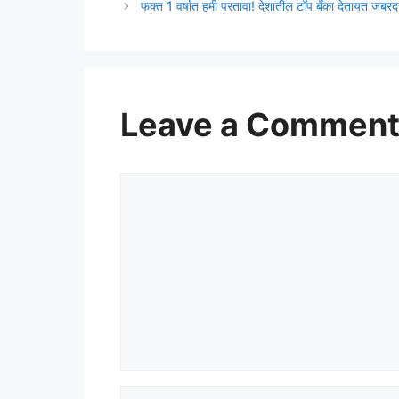
फक्त 1 वर्षात हमी परतावा! देशातील टॉप बँका देतायत जबर
Leave a Commen
Comment
Name