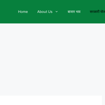
Home
About Us
बाजार भाव
सरकारी यो