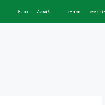
Home
About Us
बाजार भाव
सरकारी यो