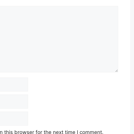
 this browser for the next time I comment.