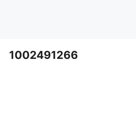
1002491266