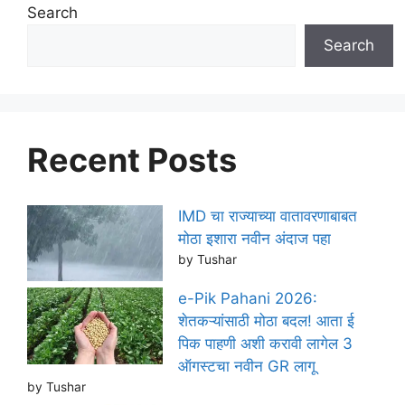
Search
Search
Recent Posts
IMD चा राज्याच्या वातावरणाबाबत
मोठा इशारा नवीन अंदाज पहा
by Tushar
e-Pik Pahani 2026:
शेतकऱ्यांसाठी मोठा बदल! आता ई
पिक पाहणी अशी करावी लागेल 3
ऑगस्टचा नवीन GR लागू
by Tushar