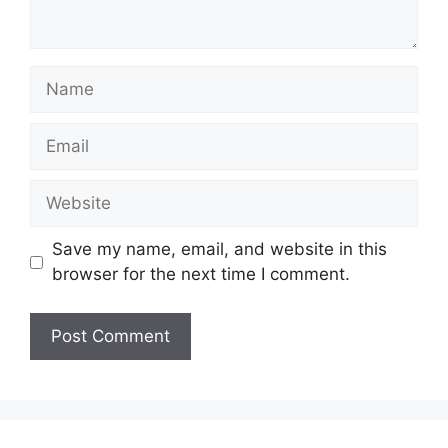
Name
Email
Website
Save my name, email, and website in this
browser for the next time I comment.