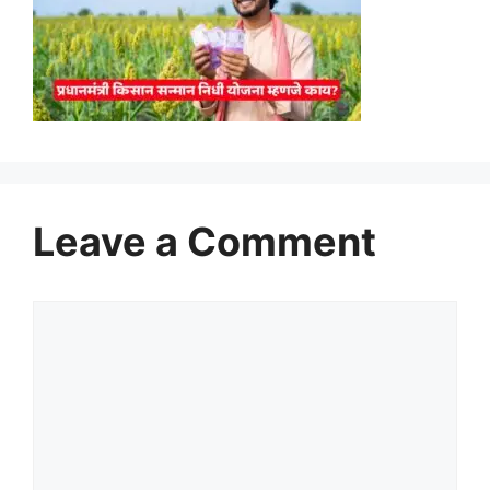
Leave a Comment
Comment