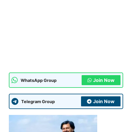
Join Now
WhatsApp Group
Join Now
Telegram Group