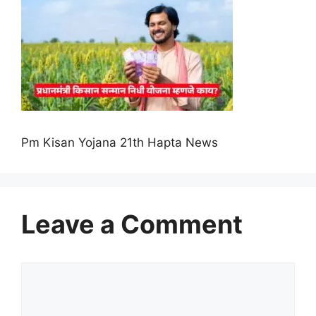
Pm Kisan Yojana 21th Hapta News
Leave a Comment
Comment