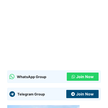
Join Now
WhatsApp Group
Join Now
Telegram Group