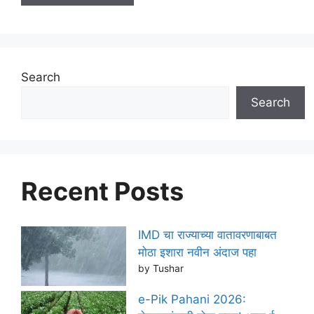
Search
Search
Recent Posts
IMD चा राज्याच्या वातावरणाबाबत
मोठा इशारा नवीन अंदाज पहा
by Tushar
e-Pik Pahani 2026: