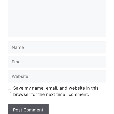
Name
Email
Website
Save my name, email, and website in this
browser for the next time I comment.