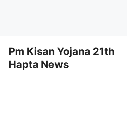
Pm Kisan Yojana 21th
Hapta News