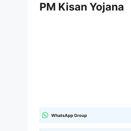
PM Kisan Yojana
WhatsApp Group