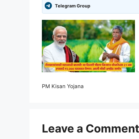
Telegram Group
PM Kisan Yojana
Leave a Commen