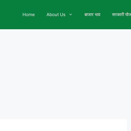
Home
About Us
बाजार भाव
सरकारी यो