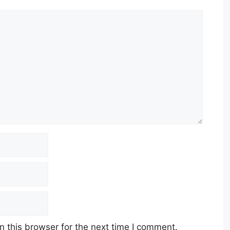
 this browser for the next time I comment.