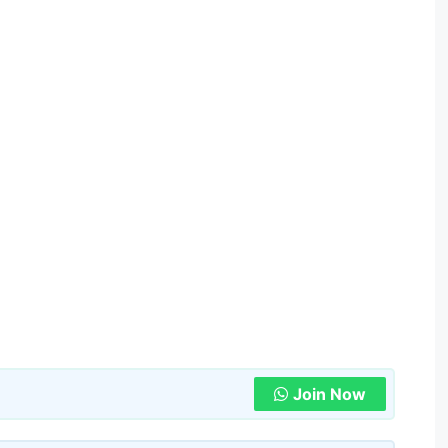
Join Now