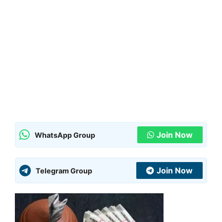
Join Now
WhatsApp Group
Join Now
Telegram Group