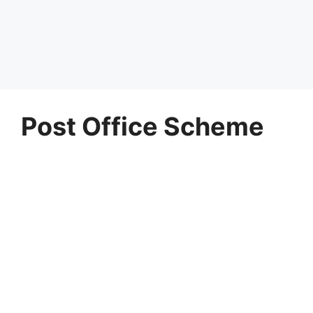
Post Office Scheme