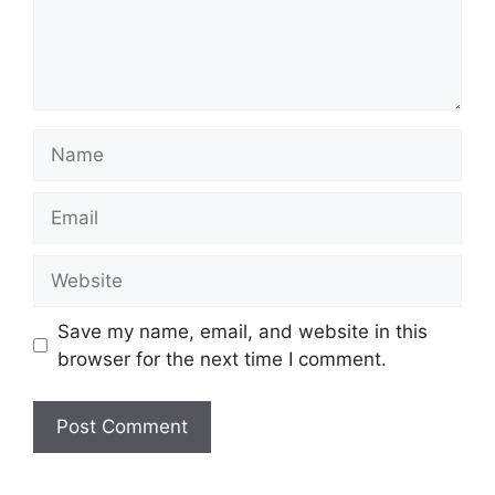
Name
Email
Website
Save my name, email, and website in this
browser for the next time I comment.