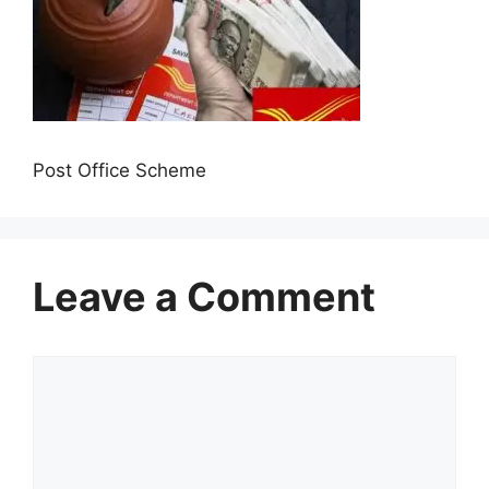
Post Office Scheme
Leave a Comment
Comment