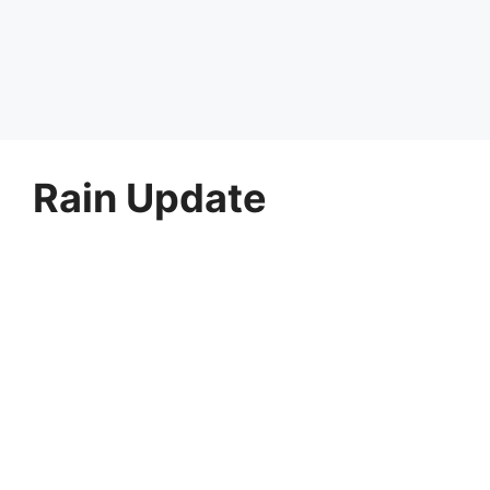
Rain Update