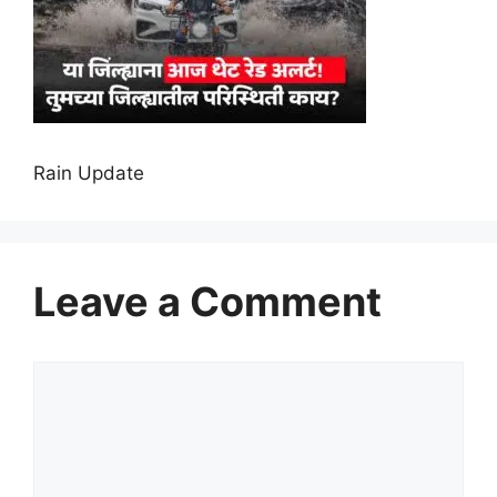
Rain Update
Leave a Comment
Comment