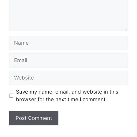
Name
Email
Website
Save my name, email, and website in this
browser for the next time I comment.