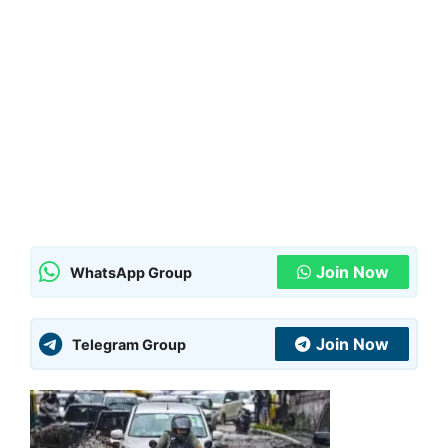
Join Now
WhatsApp Group
Join Now
Telegram Group