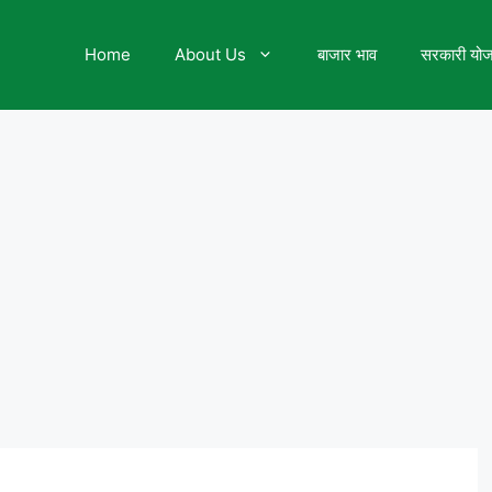
Home
About Us
बाजार भाव
सरकारी यो