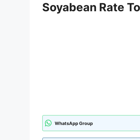
Soyabean Rate T
WhatsApp Group