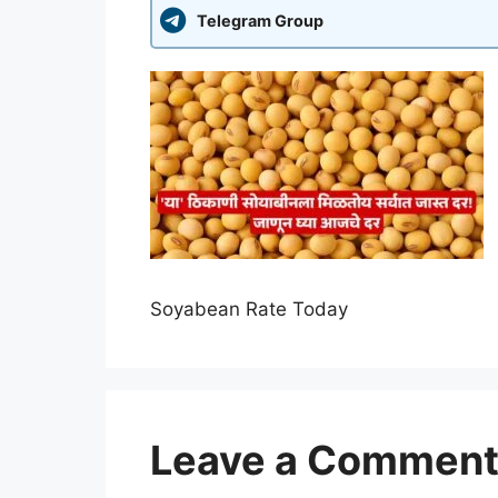
Telegram Group
Soyabean Rate Today
Leave a Commen