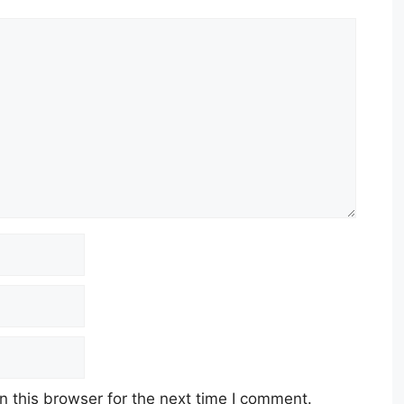
 this browser for the next time I comment.