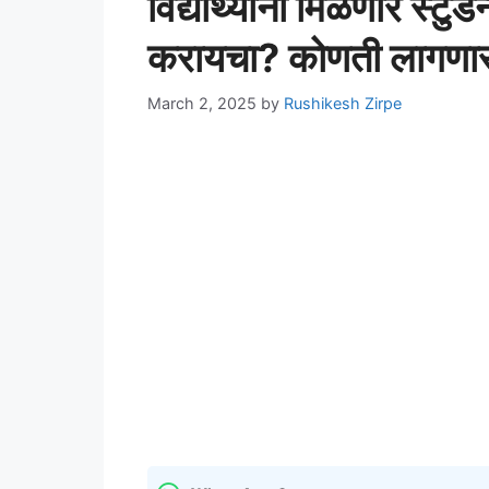
विद्यार्थ्यांना मिळणार स्ट
करायचा? कोणती लागणार
March 2, 2025
by
Rushikesh Zirpe