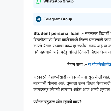
WhatsApp Group
Telegram Group
Student personal loan
:- नमस्कार विद्यार्थी
विद्यापीठांमध्ये किंवा कॉलेजमध्ये शिक्षण घेण्यासाठी
कारणे येतात सध्याचा काळ हा स्पर्धेचा काळ आहे या का
घेणे महत्त्वाचे आहे. परंतु चांगले ठिकाणी शिक्षण घेण्य
हे पण वाचा :–
या योजनेअंतर्ग
सरकारने विद्यार्थ्यांसाठी अनेक योजना सुरू केली आहे,
महत्त्वाची योजना आहे. तुम्हाला उच्च शिक्षण घेण्यास
कागदपत्र कोणती लागणार आहेत आज आम्ही तुम्हाला सं
पर्सनल स्टुडन्ट लोन म्हणजे काय?