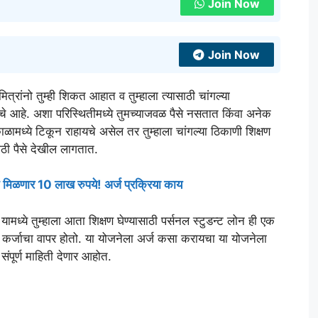
Join Now
Join Now
 मित्रांनो तुम्ही शिकत आहात व तुम्हाला त्यासाठी चांगल्या
 जायचे आहे. अशा परिस्थितीमध्ये तुमच्याजवळ पैसे नसतात किंवा अनेक
ळामध्ये टिकून राहायचे असेल तर तुम्हाला चांगल्या ठिकाणी शिक्षण
ासाठी पैसे देखील लागतात.
त मिळणार 10 लाख रुपये! अर्ज प्रक्रिया काय
 यामध्ये तुम्हाला आता शिक्षण घेण्यासाठी पर्सनल स्टुडन्ट लोन ही एक
ाठी कर्जाचा वापर होतो. या योजनेला अर्ज कसा करायचा या योजनेला
पूर्ण माहिती देणार आहोत.