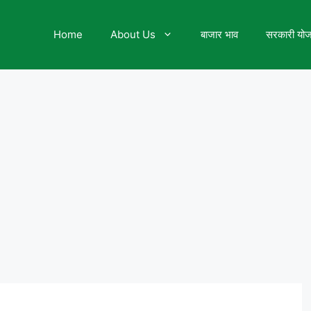
Home
About Us
बाजार भाव
सरकारी यो