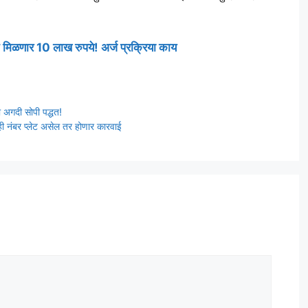
त मिळणार 10 लाख रुपये! अर्ज प्रक्रिया काय
 अगदी सोपी पद्धत!
 ही नंबर प्लेट असेल तर होणार कारवाई
t