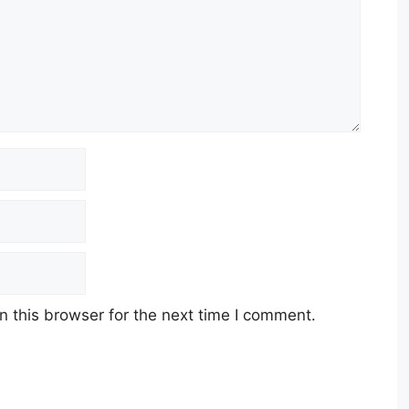
 this browser for the next time I comment.