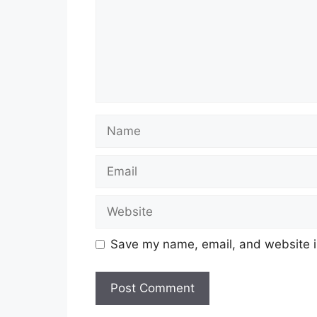
Name
Email
Website
Save my name, email, and website in