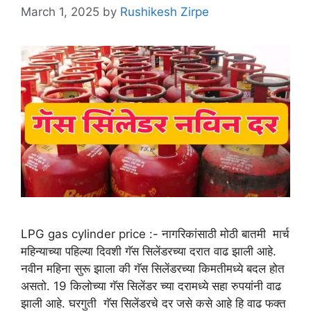
March 1, 2025
by
Rushikesh Zirpe
LPG gas cylinder price :- नागरिकांसाठी मोठी बातमी मार्च
महिन्याच्या पहिल्या दिवशी गॅस सिलेंडरच्या दरात वाढ झाली आहे.
नवीन महिना सुरू झाला की गॅस सिलेंडरच्या किमतीमध्ये बदल होत
असतो. 19 किलोच्या गॅस सिलेंडर च्या दरामध्ये सहा रुपयांनी वाढ
झाली आहे. घरगुती गॅस सिलेंडरचे दर जसे कसे आहे हि वाढ फक्त