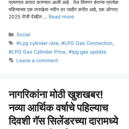
प्रमाणात कपात करण्यात आली आहे. तेल विपणन कंपन्या प्रत्येक
महिन्याच्या एक तारखेला नवीन दर जाहीर करीत आहे, एक ऑगस्ट
2025 रोजी देखील …
Read more
Categories
Social
Tags
#Lpg cylinder rate
,
#LPG Gas Connection
,
#LPG Gas Cylinder Price
,
#lpg gas update
Leave a comment
नागरिकांना मोठी खुशखबर!
नव्या आर्थिक वर्षाचे पहिल्याच
दिवशी गॅस सिलेंडरच्या दारामध्ये