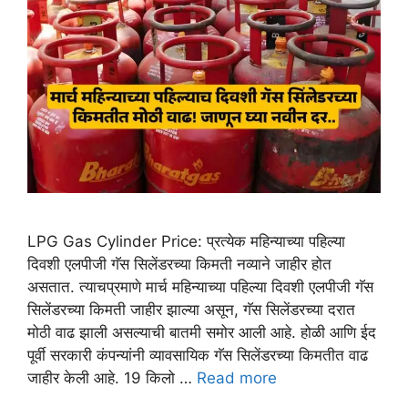
LPG Gas Cylinder Price: प्रत्येक महिन्याच्या पहिल्या
दिवशी एलपीजी गॅस सिलेंडरच्या किमती नव्याने जाहीर होत
असतात. त्याचप्रमाणे मार्च महिन्याच्या पहिल्या दिवशी एलपीजी गॅस
सिलेंडरच्या किमती जाहीर झाल्या असून, गॅस सिलेंडरच्या दरात
मोठी वाढ झाली असल्याची बातमी समोर आली आहे. होळी आणि ईद
पूर्वी सरकारी कंपन्यांनी व्यावसायिक गॅस सिलेंडरच्या किमतीत वाढ
जाहीर केली आहे. 19 किलो …
Read more