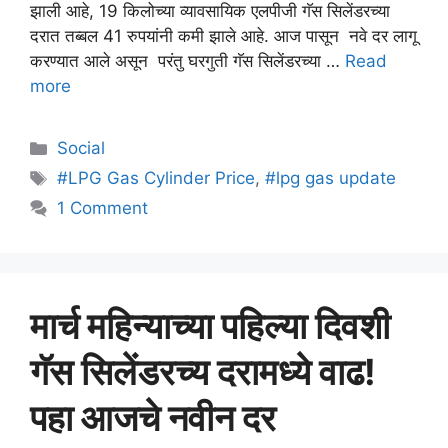
झाली आहे, 19 किलोच्या व्यावसायिक एलपीजी गॅस सिलेंडरच्या
दरात तब्बल 41 रुपयांनी कमी झाले आहे. आज पासून नवे दर लागू
करण्यात आले असून परंतु घरगुती गॅस सिलेंडरच्या …
Read
more
Categories
Social
Tags
#LPG Gas Cylinder Price
,
#lpg gas update
1 Comment
मार्च महिन्याच्या पहिल्या दिवशी
गॅस सिलेंडरच्य दरामध्ये वाढ!
पहा आजचे नवीन दर