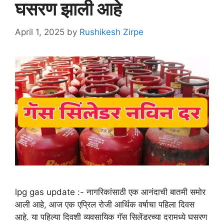
घसरण झाली आहे
April 1, 2025
by
Rushikesh Zirpe
lpg gas update :- नागरिकांसाठी एक आनंदाची बातमी समोर
आली आहे, आज एक एप्रिल रोजी आर्थिक वर्षाचा पहिला दिवस
आहे. या पहिल्या दिवशी व्यवसायिक गॅस सिलेंडरच्या दरामध्ये घसरण