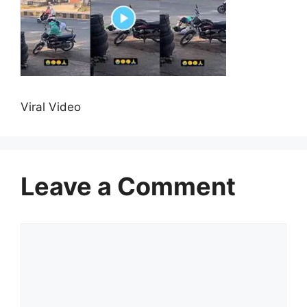
Viral Video
Leave a Comment
Comment