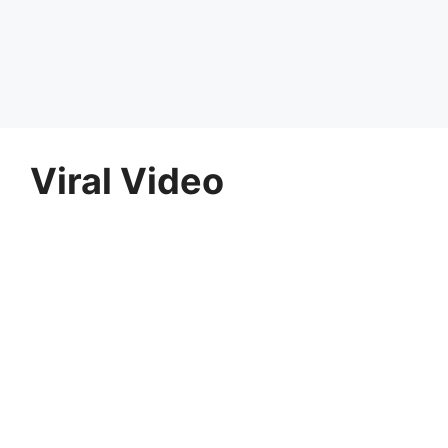
Viral Video