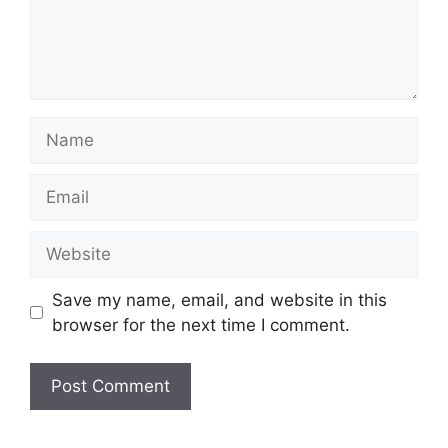
Name
Email
Website
Save my name, email, and website in this
browser for the next time I comment.