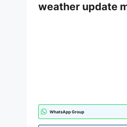
weather update 
WhatsApp Group