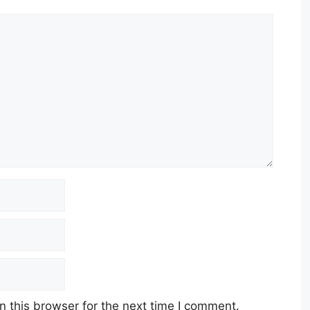
 this browser for the next time I comment.