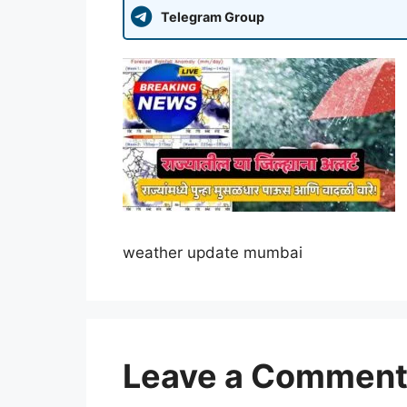
Telegram Group
weather update mumbai
Leave a Commen