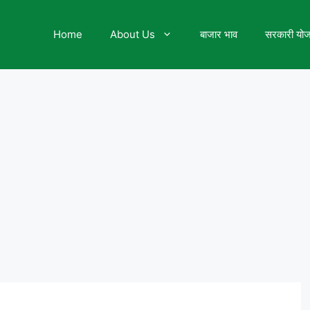
Home
About Us
बाजार भाव
सरकारी यो