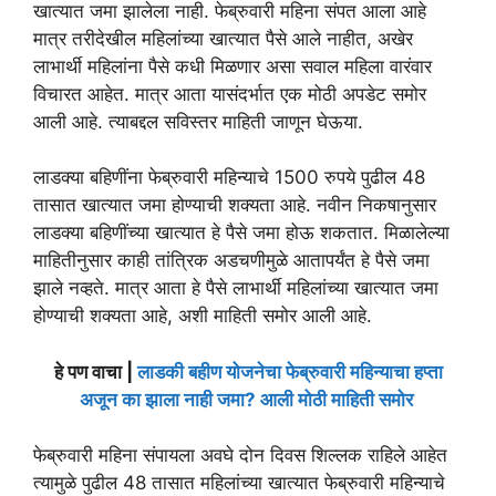
खात्यात जमा झालेला नाही. फेब्रुवारी महिना संपत आला आहे
मात्र तरीदेखील महिलांच्या खात्यात पैसे आले नाहीत, अखेर
लाभार्थी महिलांना पैसे कधी मिळणार असा सवाल महिला वारंवार
विचारत आहेत. मात्र आता यासंदर्भात एक मोठी अपडेट समोर
आली आहे. त्याबद्दल सविस्तर माहिती जाणून घेऊया.
लाडक्या बहिणींना फेब्रुवारी महिन्याचे 1500 रुपये पुढील 48
तासात खात्यात जमा होण्याची शक्यता आहे. नवीन निकषानुसार
लाडक्या बहिणींच्या खात्यात हे पैसे जमा होऊ शकतात. मिळालेल्या
माहितीनुसार काही तांत्रिक अडचणीमुळे आतापर्यंत हे पैसे जमा
झाले नव्हते. मात्र आता हे पैसे लाभार्थी महिलांच्या खात्यात जमा
होण्याची शक्यता आहे, अशी माहिती समोर आली आहे.
हे पण वाचा |
लाडकी बहीण योजनेचा फेब्रुवारी महिन्याचा हप्ता
अजून का झाला नाही जमा? आली मोठी माहिती समोर
फेब्रुवारी महिना संपायला अवघे दोन दिवस शिल्लक राहिले आहेत
त्यामुळे पुढील 48 तासात महिलांच्या खात्यात फेब्रुवारी महिन्याचे