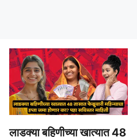
लाडक्या बहिणीच्या खात्यात 48