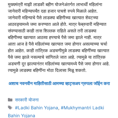
मुख्यमंत्री माझी लाडकी बहीण योजनेअंतर्गत लाभार्थी महिलांना
जानेवारी महिन्यापर्यंत दहा हजार पाचशे रुपये मिळाले आहेत.
जानेवारी महिन्याचे पैसे लाडक्या बहिणीच्या खात्यात शेवटच्या
आठवड्यामध्ये जमा करण्यात आले होते. मात्र फेब्रुवारी महिन्यात
संपण्यासाठी काही तास शिल्लक राहिले असले तरी लाडक्या
बहिणीच्या खात्यात आठव्या हप्त्याचे पैसे जमा झाले नाही. मात्र
आता आज हे पैसे महिलांच्या खात्यात जमा होणार असल्याच्या चर्चा
होत आहेत. काही तांत्रिक अडचणीमुळे लाडक्या बहिणींच्या खात्यात
पैसे जमा झाले नसल्याचे सांगितले जात आहे. त्यामुळे या तांत्रिक
अडचणी दूर झाल्यानंतर महिलांच्या खात्यामध्ये पैसे जमा होणार आहे.
त्यामुळे लाडक्या बहिणींना मोठा दिलासा मिळू शकतो.
अशाच नवनवीन माहितीसाठी आमच्या व्हाट्सअप ग्रुपला जॉईन करा
Categories
सरकारी योजना
Tags
#Ladki Bahin Yojana
,
#Mukhymantri Ladki
Bahin Yojana