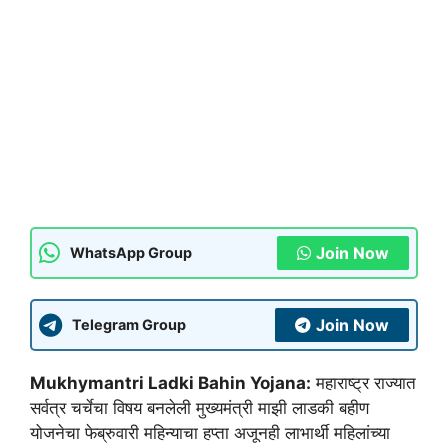
Join Now
WhatsApp Group
Join Now
Telegram Group
Mukhymantri Ladki Bahin Yojana:
महाराष्ट्र राज्यात
सर्वत्र चर्चेचा विषय बनलेली मुख्यमंत्री माझी लाडकी बहीण
योजनेचा फेब्रुवारी महिन्याचा हप्ता अजूनही लाभार्थी महिलांच्या