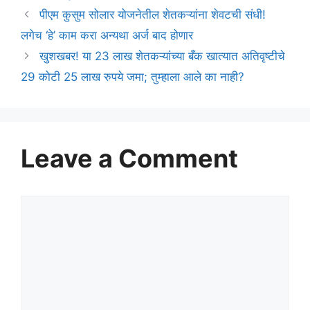
पीएम कुसुम सोलार योजनेतील शेतकऱ्यांना शेवटची संधी!
लगेच ‘हे’ काम करा अन्यथा अर्ज बाद होणार
खुशखबर! या 23 लाख शेतकऱ्यांच्या बँक खात्यात अतिवृष्टीचे
29 कोटी 25 लाख रुपये जमा; तुम्हाला आले का नाही?
Leave a Comment
Comment