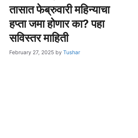
तासात फेब्रुवारी महिन्याचा
हप्ता जमा होणार का? पहा
सविस्तर माहिती
February 27, 2025
by
Tushar