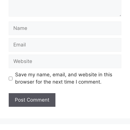
Name
Email
Website
Save my name, email, and website in this
browser for the next time I comment.