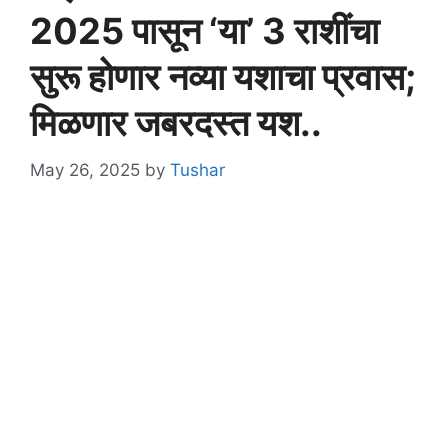
2025 पासून ‘या’ 3 राशींचा
सुरू होणार नव्या यशाचा प्रवास;
मिळणार जबरदस्त यश..
May 26, 2025
by
Tushar