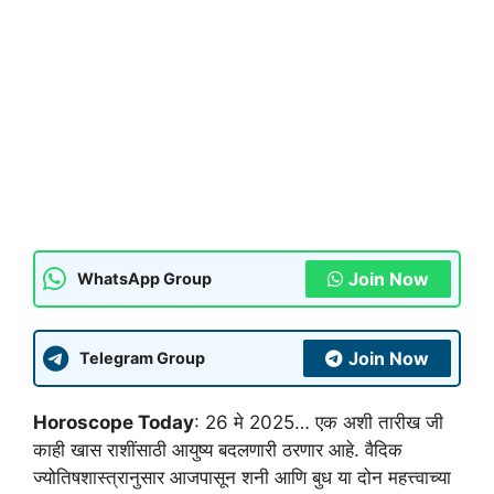
Join Now
WhatsApp Group
Join Now
Telegram Group
Horoscope Today
: 26 मे 2025… एक अशी तारीख जी
काही खास राशींसाठी आयुष्य बदलणारी ठरणार आहे. वैदिक
ज्योतिषशास्त्रानुसार आजपासून शनी आणि बुध या दोन महत्त्वाच्या