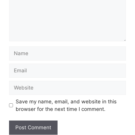
Name
Email
Website
Save my name, email, and website in this
browser for the next time I comment.