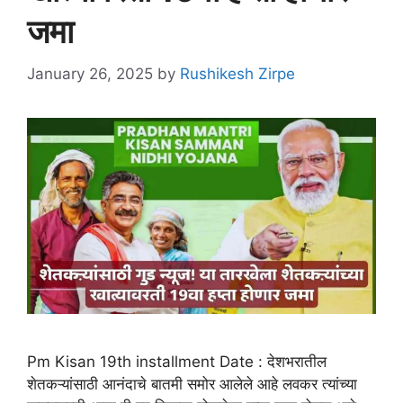
जमा
January 26, 2025
by
Rushikesh Zirpe
Pm Kisan 19th installment Date : देशभरातील
शेतकऱ्यांसाठी आनंदाचे बातमी समोर आलेले आहे लवकर त्यांच्या