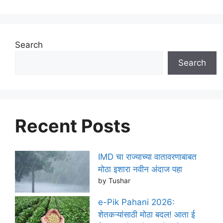
Search
Search
Recent Posts
IMD चा राज्याच्या वातावरणाबाबत
मोठा इशारा नवीन अंदाज पहा
by Tushar
e-Pik Pahani 2026:
शेतकऱ्यांसाठी मोठा बदल! आता ई