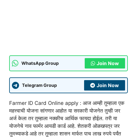
Join Now
WhatsApp Group
Join Now
Telegram Group
Farmer ID Card Online apply : आज आम्ही तुम्हाला एक
महत्त्वाची योजना सांगणार आहोत या सरकारी योजनेत तुम्ही जर
अर्ज केला तर तुम्हाला नक्कीच आर्थिक फायदा होईल. तरी या
योजनेचे नाव फार्मर आयडी कार्ड आहे. शेतकरी ओळखपत्र जर
तुमच्याकडे आहे तर तुम्हाला शासन मार्फत पाच लाख रुपये पर्यंत