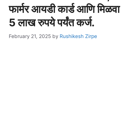
फार्मर आयडी कार्ड आणि मिळवा
5 लाख रुपये पर्यंत कर्ज.
February 21, 2025
by
Rushikesh Zirpe