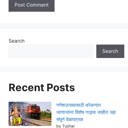
Search
Search
Recent Posts
गणेशउत्सवासाठी कोकणात
जाणाऱ्यांना विशेष गाड्या जाहीर! पहा
संपूर्ण वेळापत्रक
by Tushar