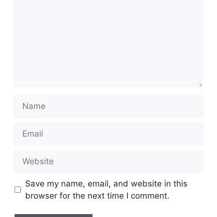
Name
Email
Website
Save my name, email, and website in this
browser for the next time I comment.